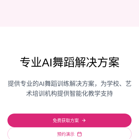
专业AI舞蹈解决方案
提供专业的AI舞蹈训练解决方案，为学校、艺
术培训机构提供智能化教学支持
免费获取方案
预约演示