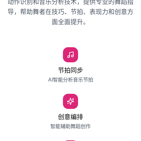
动作识别和音乐分析技术，提供专业的舞蹈指
导，帮助舞者在技巧、节拍、表现力和创意方
面全面提升。
节拍同步
AI智能分析音乐节拍
创意编排
智能辅助舞蹈创作