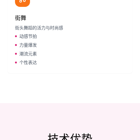
街舞
街头舞蹈的活力与时尚感
动感节拍
力量爆发
潮流元素
个性表达
技术优势