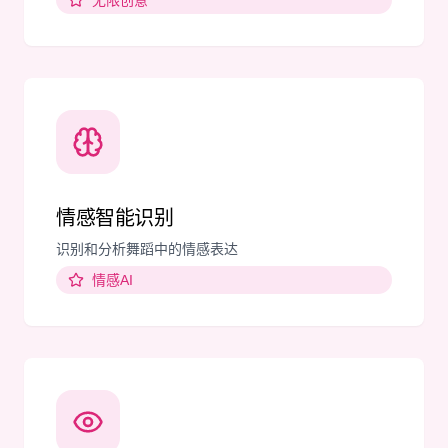
无限创意
情感智能识别
识别和分析舞蹈中的情感表达
情感AI