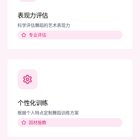
表现力评估
科学评估舞蹈的艺术表现力
专业评估
个性化训练
根据个人特点定制舞蹈训练方案
因材施教