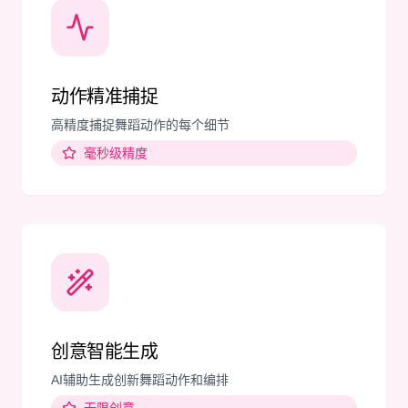
动作精准捕捉
高精度捕捉舞蹈动作的每个细节
毫秒级精度
创意智能生成
AI辅助生成创新舞蹈动作和编排