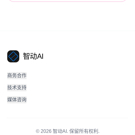
智动AI
商务合作
技术支持
媒体咨询
©
2026
智动AI
.
保留所有权利.