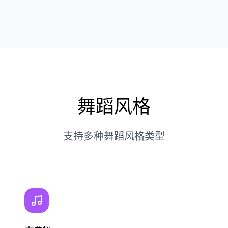
舞蹈风格
支持多种舞蹈风格类型