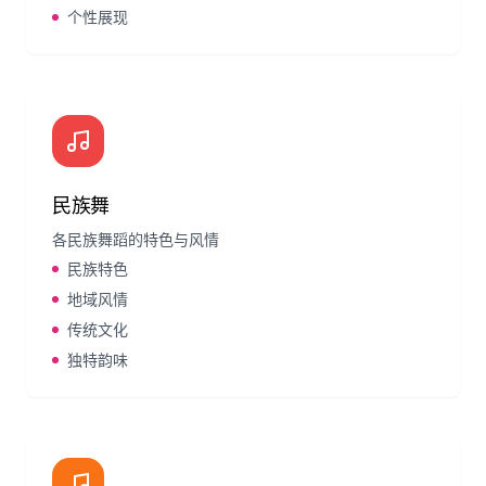
个性展现
民族舞
各民族舞蹈的特色与风情
民族特色
地域风情
传统文化
独特韵味