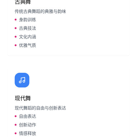
古典舞
传统古典舞蹈的典雅与韵味
身韵训练
古典技法
文化内涵
优雅气质
现代舞
现代舞蹈的自由与创新表达
自由表达
创新动作
情感释放