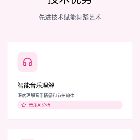
先进技术赋能舞蹈艺术
智能音乐理解
深度理解音乐情感和节拍韵律
音乐AI分析