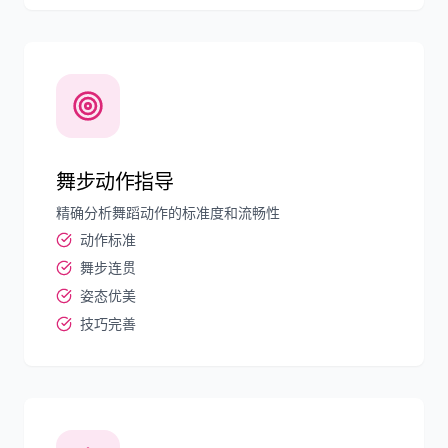
舞步动作指导
精确分析舞蹈动作的标准度和流畅性
动作标准
舞步连贯
姿态优美
技巧完善