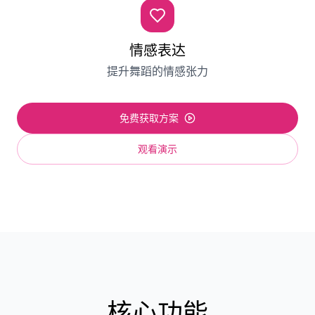
情感表达
提升舞蹈的情感张力
免费获取方案
观看演示
核心功能