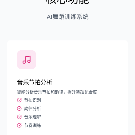
AI舞蹈训练系统
音乐节拍分析
智能分析音乐节拍和韵律，提升舞蹈配合度
节拍识别
韵律分析
音乐理解
节奏训练