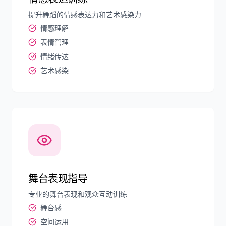
提升舞蹈的情感表达力和艺术感染力
情感理解
表情管理
情绪传达
艺术感染
舞台表现指导
专业的舞台表现和观众互动训练
舞台感
空间运用