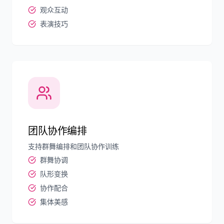
观众互动
表演技巧
团队协作编排
支持群舞编排和团队协作训练
群舞协调
队形变换
协作配合
集体美感