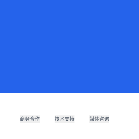
商务合作
技术支持
媒体咨询