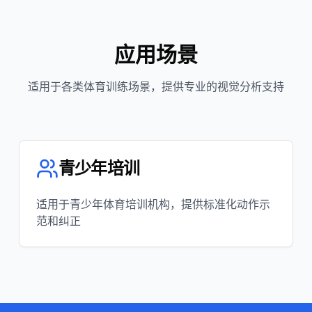
应用场景
适用于各类体育训练场景，提供专业的视觉分析支持
青少年培训
适用于青少年体育培训机构，提供标准化动作示
范和纠正