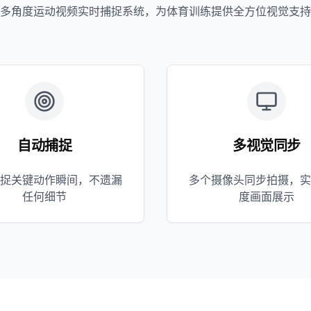
多角度运动视频实时捕捉系统，为体育训练提供全方位视觉支持
自动捕捉
多视觉同步
捉关键动作瞬间，不遗漏
多个摄像头同步拍摄，实
任何细节
度画面展示