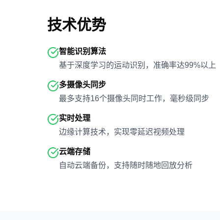
技术优势
智能识别算法
基于深度学习的运动识别，准确率达99%以上
多摄像头同步
最多支持16个摄像头同时工作，毫秒级同步
实时处理
边缘计算技术，实现零延迟视频处理
云端存储
自动云端备份，支持随时随地回放分析