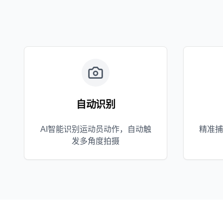
自动识别
AI智能识别运动员动作，自动触
精准捕
发多角度拍摄