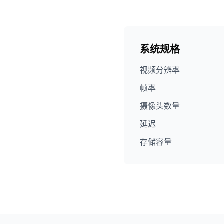
系统规格
视频分辨率
帧率
摄像头数量
延迟
存储容量