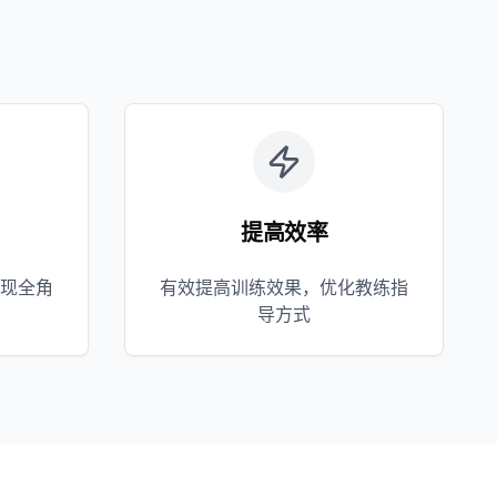
提高效率
现全角
有效提高训练效果，优化教练指
导方式