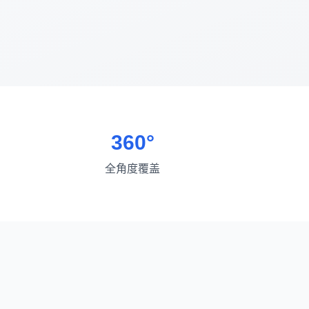
360°
全角度覆盖