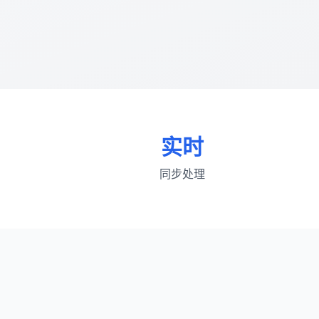
实时
同步处理