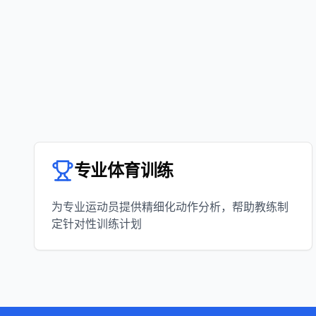
专业体育训练
为专业运动员提供精细化动作分析，帮助教练制
定针对性训练计划