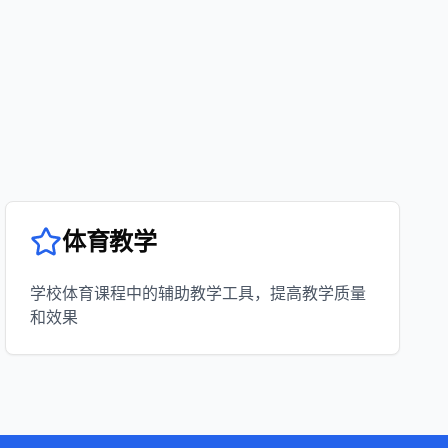
体育教学
学校体育课程中的辅助教学工具，提高教学质量
和效果