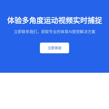
体验多角度运动视频实时捕捉
立即联系我们，获取专业的体育AI视觉解决方案
立即体验