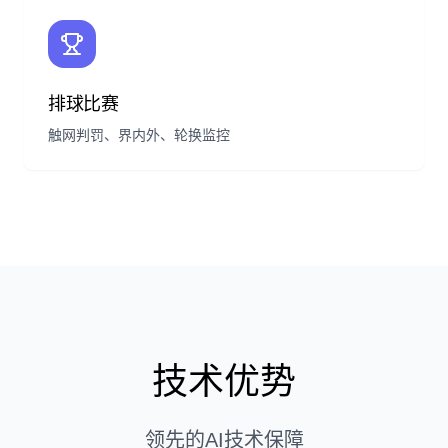
排球比赛
触网判罚、界内外、轮换监控
技术优势
领先的AI技术保障