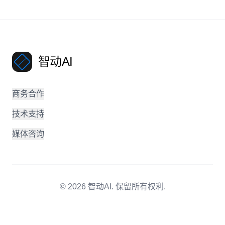
智动AI
商务合作
技术支持
媒体咨询
©
2026
智动AI
.
保留所有权利.