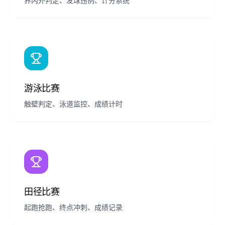
界内外判定、发球违例、计分系统
游泳比赛
触壁判定、泳道监控、成绩计时
田径比赛
起跑抢跑、终点冲刺、成绩记录