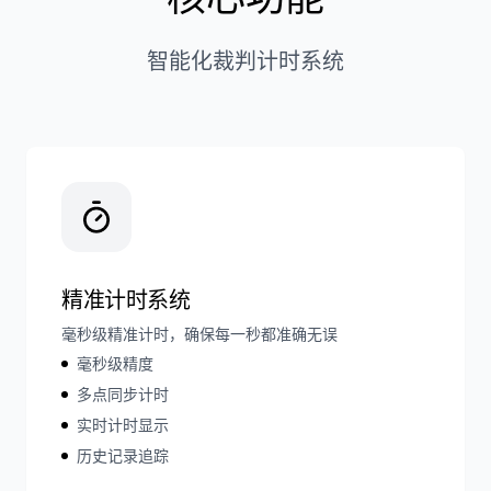
智能化裁判计时系统
精准计时系统
毫秒级精准计时，确保每一秒都准确无误
毫秒级精度
多点同步计时
实时计时显示
历史记录追踪