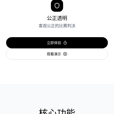
公正透明
客观公正的比赛判决
立即体验
观看演示
核心功能