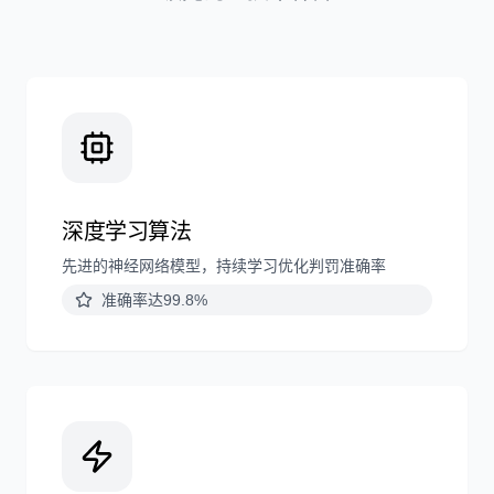
深度学习算法
先进的神经网络模型，持续学习优化判罚准确率
准确率达99.8%