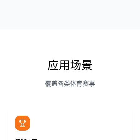
应用场景
覆盖各类体育赛事